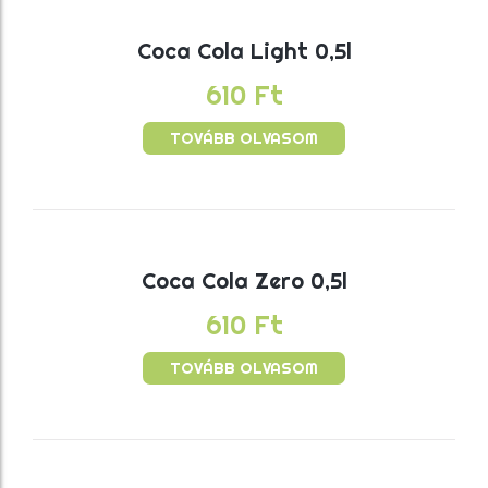
Coca Cola Light 0,5l
610
Ft
TOVÁBB OLVASOM
Coca Cola Zero 0,5l
610
Ft
TOVÁBB OLVASOM