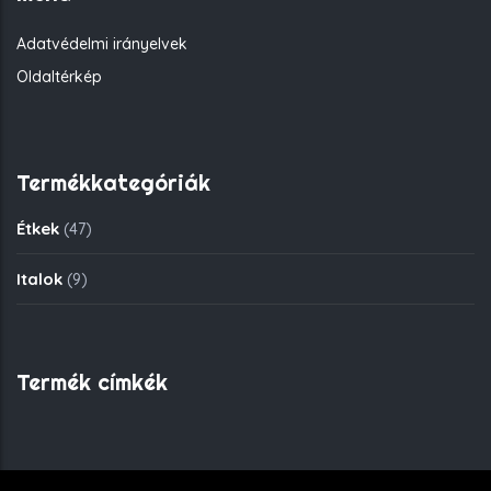
Adatvédelmi irányelvek
Oldaltérkép
Termékkategóriák
Étkek
(47)
Italok
(9)
Termék címkék