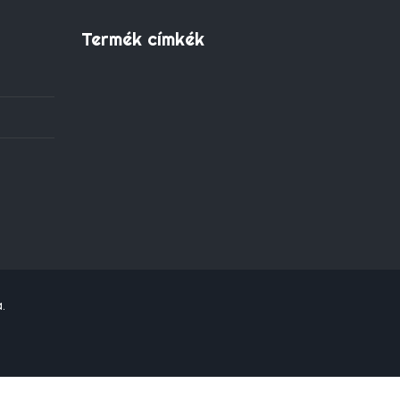
Termék címkék
.