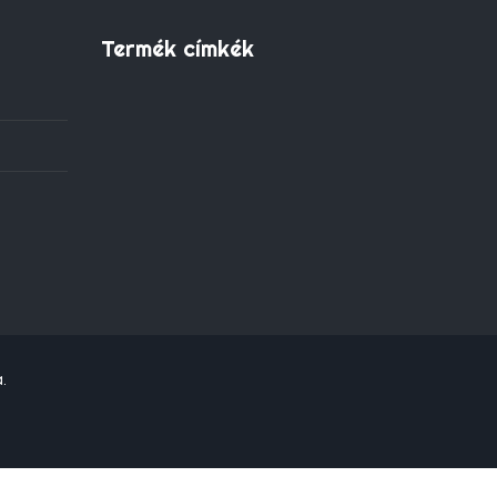
Termék címkék
.